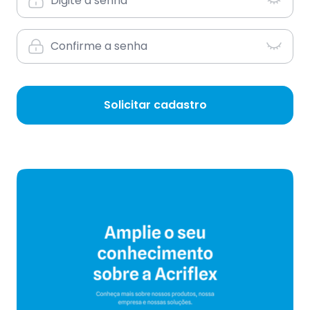
Solicitar cadastro