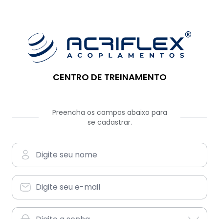
CENTRO DE TREINAMENTO
Preencha os campos abaixo para
se cadastrar.