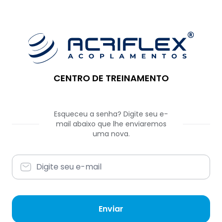
CENTRO DE TREINAMENTO
Esqueceu a senha? Digite seu e-
mail abaixo que lhe enviaremos
uma nova.
Enviar